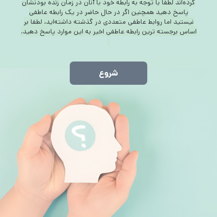
کرده‌اند لطفا با توجه به رابطه خود با آنان در زمان زنده بودنشان
پاسخ دهید همچنین اگر در حال حاضر در یک رابطه عاطفی
نیستید اما روابط عاطفی متعددی در گذشته داشته‌اید، لطفا بر
اساس برجسته ترین رابطه عاطفی اخیر به این موارد پاسخ دهید.
شروع