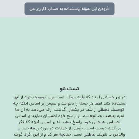
افزودن این نمونه پرسشنامه به حساب کاربری من
تست نئو
در زیر جملاتی آمده که افراد ممکن است برای توصیف خود از آنها
استفاده کنند لطفا هر جمله را بخوانید و سپس بر اساس اینکه چه
توصیف دقیقی از شما در یکسال گذشته ارائه می‌دهد به آن ها
نمره بدهید. چنانچه شما از پاسخ خود اطمینان ندارید بر اساس
احساس هیجانی خود پاسخ دهید نه بر اساس آنچه که فکر
می‌کنید درست است. بعضی از جملات در مورد رابطه شما با
والدین یا شریک عاطفی است. چنانچه هر کدام از این افراد فوت