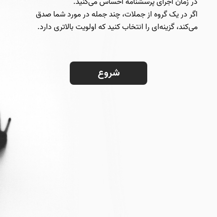
در زمان اجرای پرسشنامه احساس می‌کنید.
اگر در یک گروه از جملات، چند جمله در مورد شما صدق
می‌کند، گزینه‌ای را انتخاب کنید که اولویت بالاتری دارد.
شروع