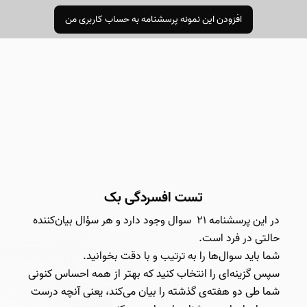
افزودن این نمونه پرسشنامه به حساب کاربری من
تست افسردگی بک
در این پرسشنامه ۲۱ سوال وجود دارد و هر سؤال بیان‌کننده
حالتی در فرد است.
شما باید سوال‌ها را به ترتیب و با دقت بخوانید.
سپس گزینه‌ای را انتخاب کنید که بهتر از همه احساس کنونی
شما طی دو هفته‌ی گذشته را بیان می‌کند، یعنی آنچه درست