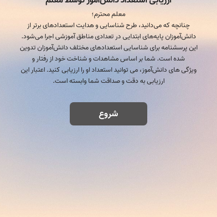
ارزیابی استعداد دانش‌آموز توسط معلم
معلم محترم؛
چنانچه که می‌دانید، طرح شناسایی و هدایت استعداد‌های برتر از
دانش‌آموزان پایه‌‌های ابتدایی در تعدادی مناطق آموزشی اجرا می‌شود.
این پرسشنامه برای شناسایی استعدادهای مختلف دانش‌آموزان تدوین
شده است. شما بر اساس مشاهدات و شناخت خود از رفتار و
ویژگی های دانش‌آموز، می توانید استعداد او را ارزیابی کنید. اعتبار این
ارزیابی به دقت و صداقت شما وابسته است.
شروع