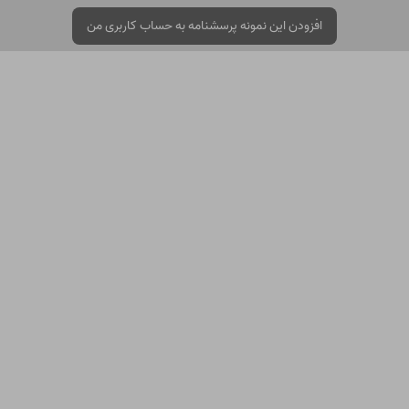
افزودن این نمونه پرسشنامه به حساب کاربری من