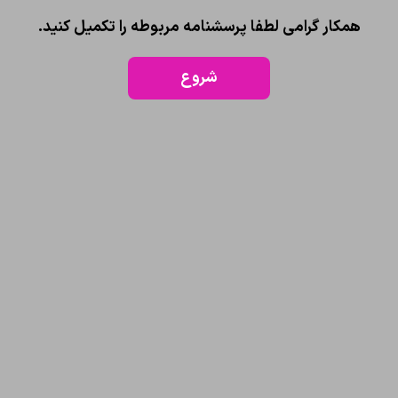
همکار گرامی لطفا پرسشنامه مربوطه را تکمیل کنید.
شروع