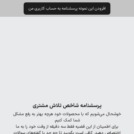
افزودن این نمونه پرسشنامه به حساب کاربری من
پرسشنامه شاخص تلاش مشتری
خوشحال می‌شویم که با محصولات خود هرچه بهتر به رفع مشکل
شما کمک کنیم.
برای اطمینان از این قضیه فقط سه دقیقه از وقت خود را به ما
اختصاص دهید. کافی است بگویید تا چه حد با گفته‌های سوالات