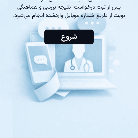
پس از ثبت درخواست، نتیجه بررسی و هماهنگی
نوبت از طریق شماره موبایل واردشده انجام می‌شود.
شروع