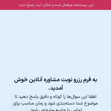
این پرسشنامه غیر‌فعال است و امکان ثبت پاسخ ندارد.
به فرم رزرو نوبت مشاوره آنلاین خوش
آمدید.
لطفا این سوال‌ها را کوتاه و دقیق پاسخ دهید تا
موضوع شما دسته‌بندی شود و زمان مناسب برای
تماس یا جلسه مشخص شود.