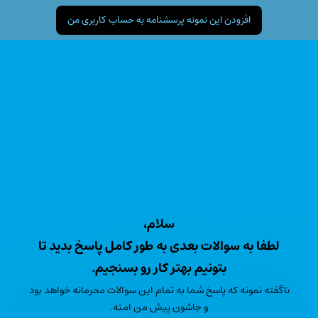
افزودن این نمونه پرسشنامه به حساب کاربری من
لطفا به سوالات بعدی به طور کامل پاسخ بدید تا
بتونیم بهتر کار رو بسنجیم.
ناگفته نمونه که پاسخ شما به تمام این سوالات محرمانه خواهد بود
و جاشون پیش من امنه.