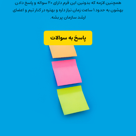
همچنین لازمه که بدونین این فرم دارای ۲۰ سواله و پاسخ دادن
بهشون به حدود ۱ ساعت زمان نیاز داره و بهتره در کنار تیم و اعضای
ارشد سازمان پر بشه.
پاسخ به سوالات