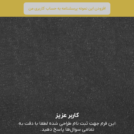
افزودن این نمونه پرسشنامه به حساب کاربری من
کاربر عزیز
این فرم جهت ثبت نام طراحی شده لطفا با دقت به
تمامی سوال‌ها پاسخ دهید.